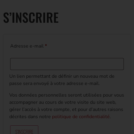
S’INSCRIRE
Adresse e-mail
*
Un lien permettant de définir un nouveau mot de
passe sera envoyé à votre adresse e-mail.
Vos données personnelles seront utilisées pour vous
accompagner au cours de votre visite du site web,
gérer l’accès à votre compte, et pour d’autres raisons
décrites dans notre
politique de confidentialité
.
S’INSCRIRE