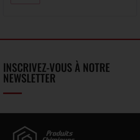
INSCRIVEZ-VOUS À NOTRE
NEWSLETTER