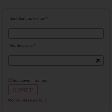
Identifiant ou e-mail
*
Mot de passe
*
Se souvenir de moi
SE CONNECTER
Mot de passe perdu ?