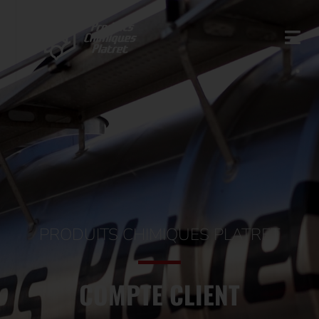
PRODUITS CHIMIQUES PLATRET
COMPTE CLIENT