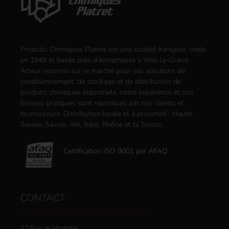
Produits Chimiques Platret est une société française, créée
en 1949 et basée près d’Annemasse à Ville-la-Grand.
Acteur reconnu sur le marché pour ses solutions de
conditionnement, de stockage et de distribution de
produits chimiques industriels, notre expérience et nos
bonnes pratiques sont reconnues par nos clients et
fournisseurs. Distribution locale et à proximité : Haute-
Savoie, Savoie, Ain, Isère, Rhône et la Suisse.
Certification ISO 9001 par AFAQ
CONTACT
27 Rue de Montréal