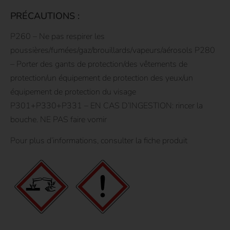
PRÉCAUTIONS :
P260 – Ne pas respirer les
poussières/fumées/gaz/brouillards/vapeurs/aérosols P280
– Porter des gants de protection/des vêtements de
protection/un équipement de protection des yeux/un
équipement de protection du visage
P301+P330+P331 – EN CAS D’INGESTION: rincer la
bouche. NE PAS faire vomir
Pour plus d’informations, consulter la fiche produit