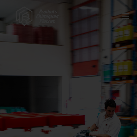
PRODUITS CHIMIQUES PLATRET