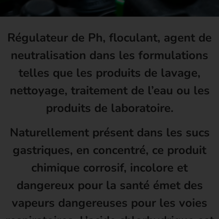
Régulateur de Ph, floculant, agent de
neutralisation dans les formulations
telles que les produits de lavage,
nettoyage, traitement de l’eau ou les
produits de laboratoire.
Naturellement présent dans les sucs
gastriques, en concentré, ce produit
chimique corrosif, incolore et
dangereux pour la santé émet des
vapeurs dangereuses pour les voies