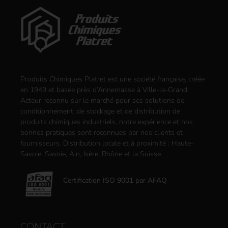
Produits Chimiques Platret est une société française, créée
en 1949 et basée près d’Annemasse à Ville-la-Grand.
Acteur reconnu sur le marché pour ses solutions de
conditionnement, de stockage et de distribution de
produits chimiques industriels, notre expérience et nos
bonnes pratiques sont reconnues par nos clients et
fournisseurs. Distribution locale et à proximité : Haute-
Savoie, Savoie, Ain, Isère, Rhône et la Suisse.
Certification ISO 9001 par AFAQ
CONTACT