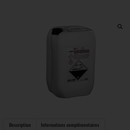
Description
Informations complémentaires