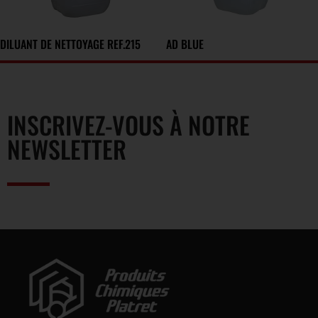
DILUANT DE NETTOYAGE REF.215
AD BLUE
INSCRIVEZ-VOUS À NOTRE
NEWSLETTER