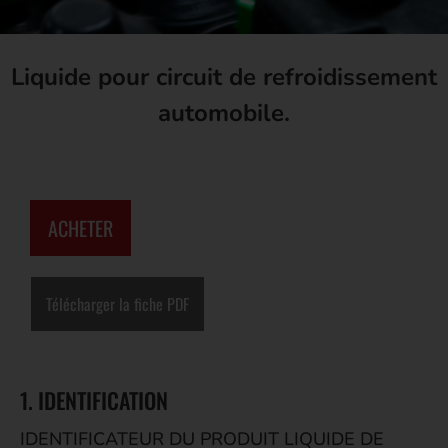
Liquide pour circuit de refroidissement
automobile.
ACHETER
Télécharger la fiche PDF
1. IDENTIFICATION
IDENTIFICATEUR DU PRODUIT LIQUIDE DE