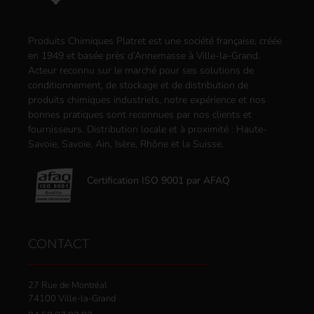
Produits Chimiques Platret est une société française, créée
en 1949 et basée près d’Annemasse à Ville-la-Grand.
Acteur reconnu sur le marché pour ses solutions de
conditionnement, de stockage et de distribution de
produits chimiques industriels, notre expérience et nos
bonnes pratiques sont reconnues par nos clients et
fournisseurs. Distribution locale et à proximité : Haute-
Savoie, Savoie, Ain, Isère, Rhône et la Suisse.
Certification ISO 9001 par AFAQ
CONTACT
27 Rue de Montréal
74100 Ville-la-Grand