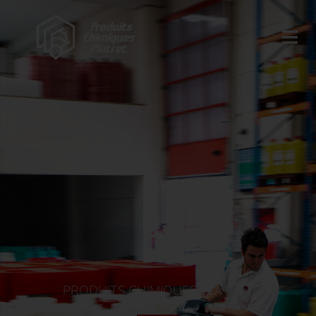
PRODUITS CHIMIQUES PLATRET