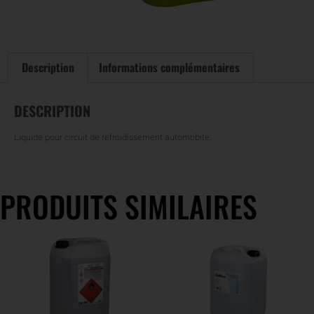
Description
Informations complémentaires
DESCRIPTION
Liquide pour circuit de refroidissement automobile.
PRODUITS SIMILAIRES